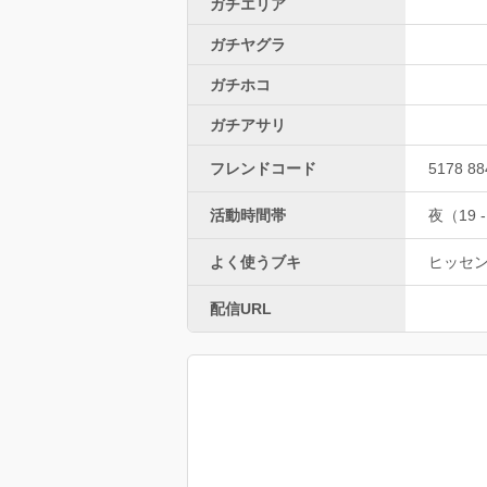
ガチエリア
ガチヤグラ
ガチホコ
ガチアサリ
フレンドコード
5178 88
活動時間帯
夜（19 -
よく使うブキ
ヒッセ
配信URL