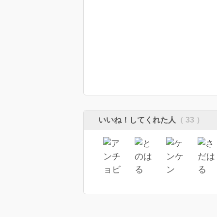
いいね！してくれた人
（ 33 ）