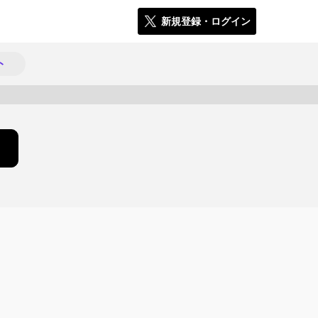
新規登録・ログイン
ト