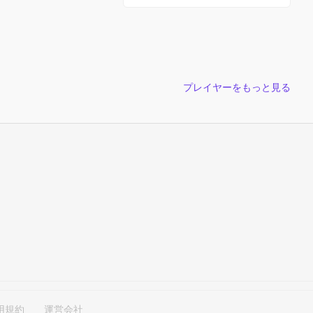
プレイヤーをもっと見る
用規約
運営会社