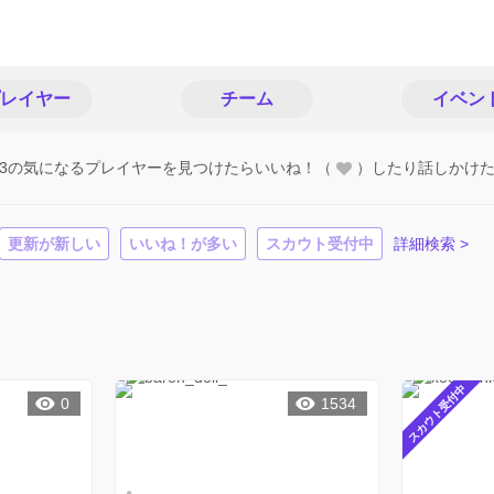
レイヤー
チーム
イベン
3の気になるプレイヤーを見つけたらいいね！（
）したり話しかけ
更新が新しい
いいね！が多い
スカウト受付中
詳細検索 >
スカウト受付中
0
1534