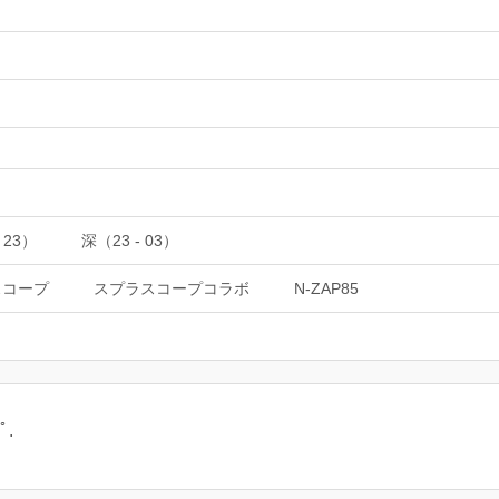
 23）
深（23 - 03）
スコープ
スプラスコープコラボ
N-ZAP85
ﾟ.