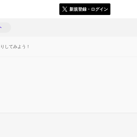
新規登録・ログイン
ト
たりしてみよう！