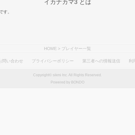
イカナカマ3 とは
スです。
HOME
> プレイヤー一覧
お問い合わせ
プライバシーポリシー
第三者への情報送信
利
Copyright© sikmi Inc. All Rights Reserved.
Powered by BONDO