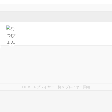
HOME
>
プレイヤー一覧
> プレイヤー詳細