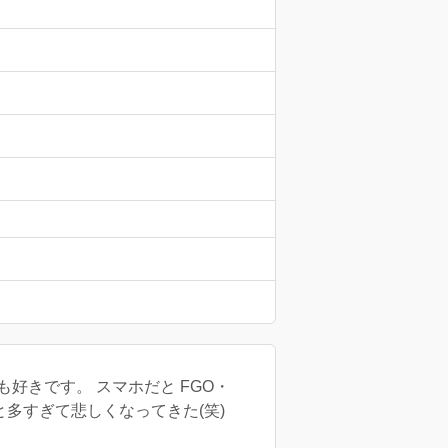
好きです。 スマホだと FGO・
多すぎて悲しくなってきた(笑)