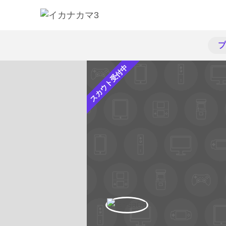
プ
スカウト受付中