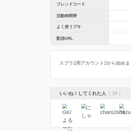
フレンドコード
活動時間帯
よく使うブキ
配信URL
スプラ2用アカウント2から始めまし
いいね！してくれた人
（ 10 ）