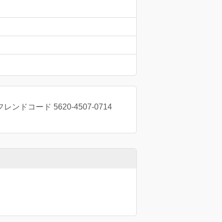
ード 5620-4507-0714