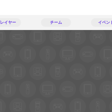
レイヤー
チーム
イベン