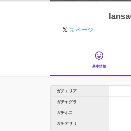
lansa
𝕏 ページ
基本情報
ガチエリア
ガチヤグラ
ガチホコ
ガチアサリ