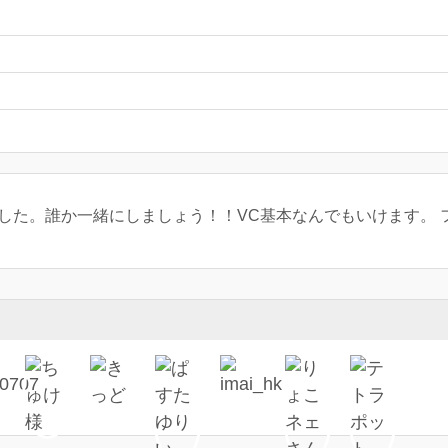
た。誰か一緒にしましょう！！VC基本なんでもいけます。 フレンドコ