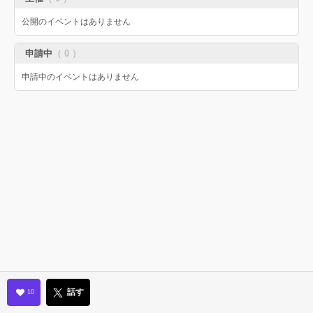
公開のイベントはありません
申請中
（ 0 ）
申請中のイベントはありません
話す
10