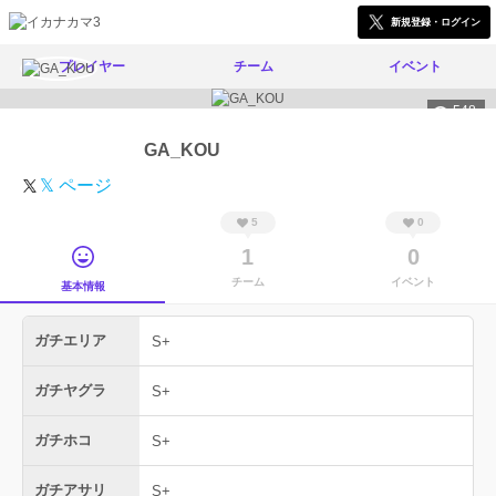
新規登録・ログイン
プレイヤー
チーム
イベント
548
GA_KOU
𝕏 ページ
5
0
1
0
チーム
イベント
基本情報
ガチエリア
S+
ガチヤグラ
S+
ガチホコ
S+
ガチアサリ
S+