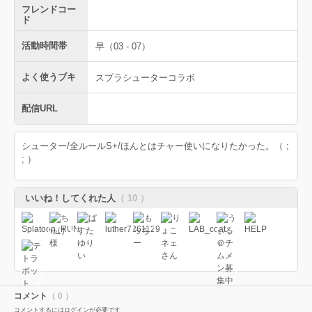
フレンドコー
ド
活動時間帯
早（03 - 07）
よく使うブキ
スプラシューターコラボ
配信URL
シューター/全ルールS+/ほんとはチャー使いになりたかった。（ ;
; ）
いいね！してくれた人
（ 10 ）
コメント
（ 0 ）
コメントするにはログインが必要です