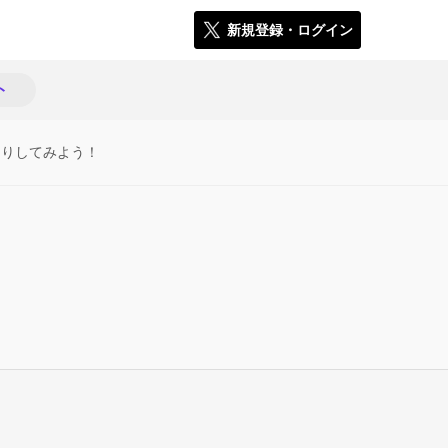
新規登録・ログイン
ト
たりしてみよう！