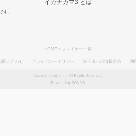
イカナカマ3 とは
スです。
HOME
> プレイヤー一覧
お問い合わせ
プライバシーポリシー
第三者への情報送信
利
Copyright© sikmi Inc. All Rights Reserved.
Powered by BONDO