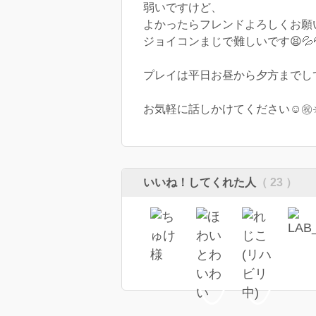
弱いですけど、
よかったらフレンドよろしくお願
ジョイコンまじで難しいです😫💦
プレイは平日お昼から夕方までし
お気軽に話しかけてください☺️㊗️☀
いいね！してくれた人
（ 23 ）