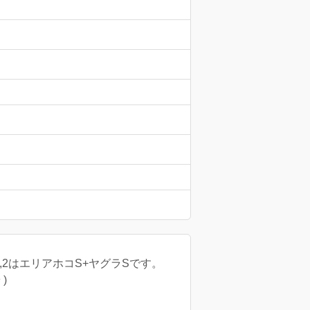
2はエリアホコS+ヤグラSです。
)