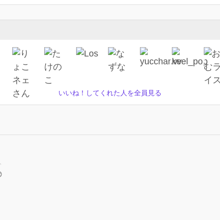
いいね！してくれた人を全員見る
分
