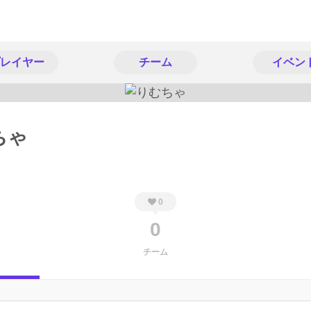
レイヤー
チーム
イベン
ちゃ
0
0
チーム