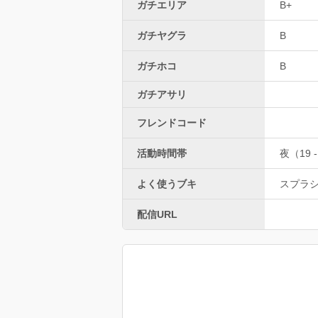
ガチエリア
B+
ガチヤグラ
B
ガチホコ
B
ガチアサリ
フレンドコード
活動時間帯
夜（19 -
よく使うブキ
スプラ
配信URL