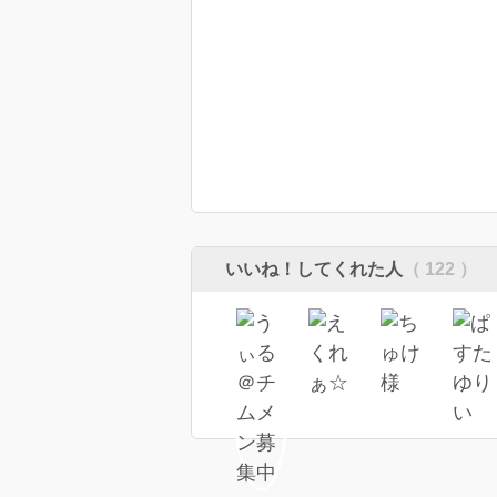
いいね！してくれた人
（ 122 ）