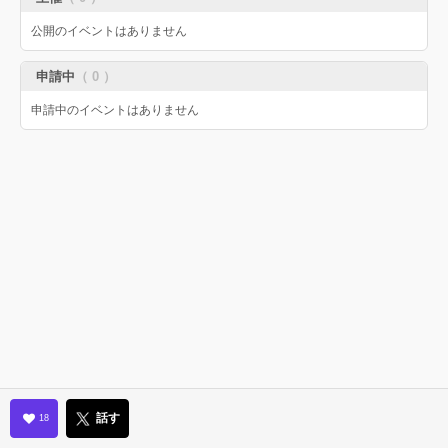
公開のイベントはありません
申請中
（ 0 ）
申請中のイベントはありません
話す
18