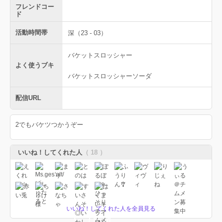
フレンドコー
ド
活動時間帯
深（23 - 03）
バケットスロッシャー
よく使うブキ
バケットスロッシャーソーダ
配信URL
2でもバケツつかうぞー
いいね！してくれた人
（ 18 ）
いいね！してくれた人を全員見る