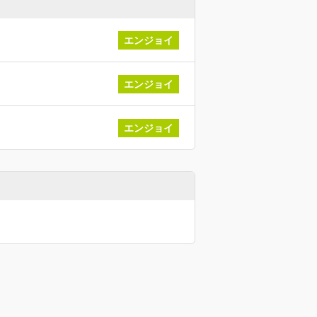
エンジョイ
エンジョイ
エンジョイ