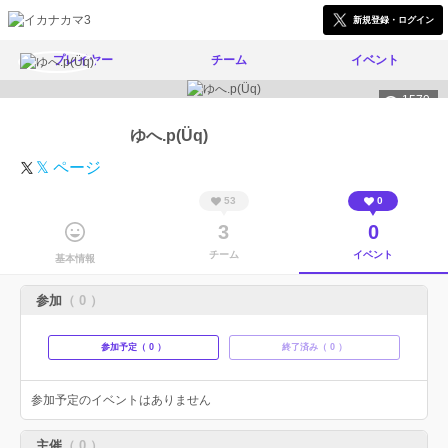
新規登録・ログイン
プレイヤー
チーム
イベント
1579
ゆへ.p(Üq)
𝕏 ページ
53
0
3
0
チーム
イベント
基本情報
参加
（ 0 ）
参加予定（ 0 ）
終了済み（ 0 ）
参加予定のイベントはありません
主催
（ 0 ）