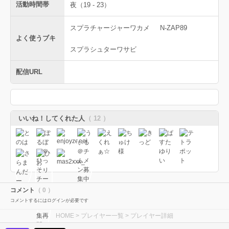
活動時間帯
夜（19 - 23）
スプラチャージャーワカメ
N-ZAP89
よく使うブキ
スプラシュターワサビ
配信URL
いいね！してくれた人
（ 12 ）
コメント
（ 0 ）
コメントするにはログインが必要です
HOME
>
プレイヤー一覧
> プレイヤー詳細