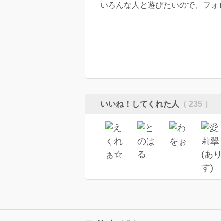
いろんな人と遊びたいので、フォ
いいね！してくれた人
（ 235 ）