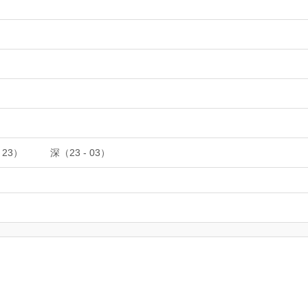
 23）
深（23 - 03）