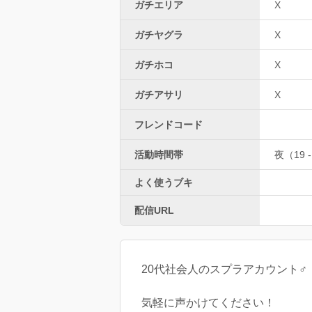
ガチエリア
X
ガチヤグラ
X
ガチホコ
X
ガチアサリ
X
フレンドコード
活動時間帯
夜（19 -
よく使うブキ
配信URL
20代社会人のスプラアカウント♂
気軽に声かけてください！