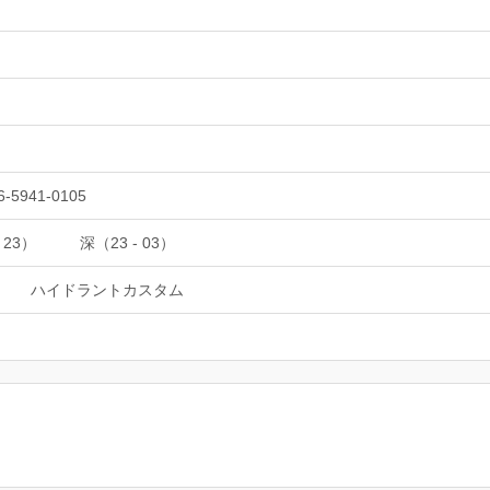
6-5941-0105
 23）
深（23 - 03）
ハイドラントカスタム