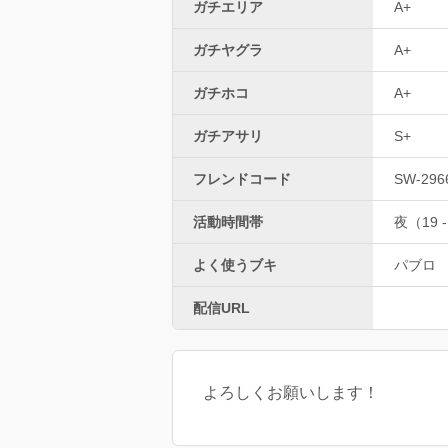
ガチエリア
A+
ガチヤグラ
A+
ガチホコ
A+
ガチアサリ
S+
フレンドコード
SW-296
活動時間帯
夜（19 -
よく使うブキ
パブロ
配信URL
よろしくお願いします！