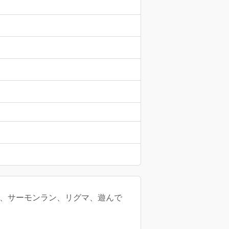
バリ、サーモンラン、リグマ、遊んで