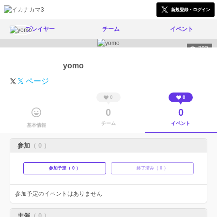
新規登録・ログイン
プレイヤー
チーム
イベント
302
yomo
𝕏 ページ
0
0
0
0
チーム
イベント
基本情報
参加
（ 0 ）
参加予定（ 0 ）
終了済み（ 0 ）
参加予定のイベントはありません
主催
（ 0 ）