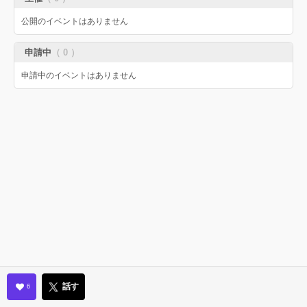
公開のイベントはありません
申請中
（ 0 ）
申請中のイベントはありません
話す
6