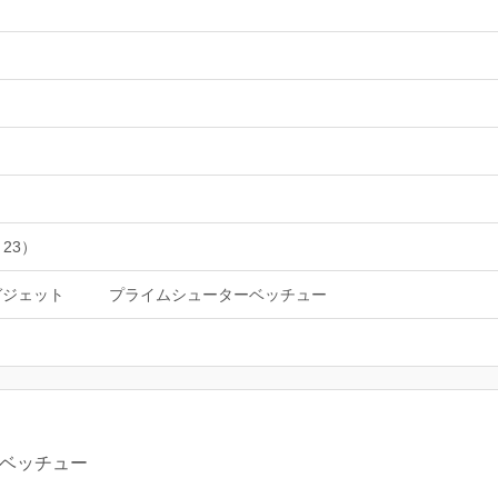
 23）
ガジェット
プライムシューターベッチュー
ムベッチュー