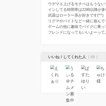
ウデマエ上げるモチベはもうない
インしてる時間帯は22時以降が多
武器はローラー系が好きです(^^)
リグマやバイトなど一緒に遊んでくれ
フレンドになってもいいよーって
いいね！してくれた人
（ 68 ）