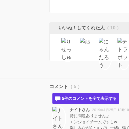
いいね！してくれた人
（ 10 ）
コメント
（ 5 ）
5件のコメントを全て表示する
ナイトさん
2019年1月25日 13時1
特に問題ありませんよ！
エンジョイチームですしw
楽しみながらついでに一緒に強