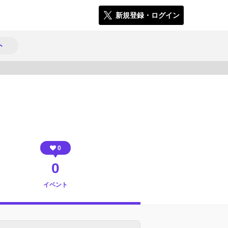
新規登録・ログイン
ト
314
0
0
イベント