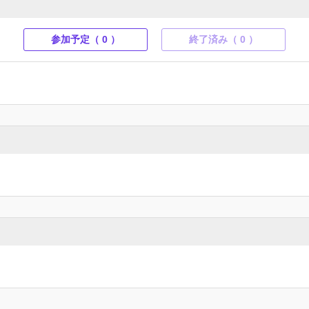
参加予定（ 0 ）
終了済み（ 0 ）