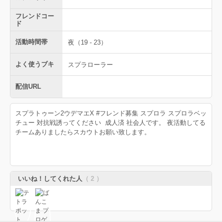
フレンドコー
ド
活動時間帯
夜（19 - 23）
よく使うブキ
スプラローラー
配信URL
スプラトゥーン2ウデマエX #フレンド募集 スプロラ スプロラベッ
チュー 対抗戦誘ってください 成人済 社会人です。 夜活動してる
チームありましたらスカウトお願い致します。
いいね！してくれた人
（ 2 ）