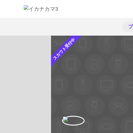
プ
スカウト受付中