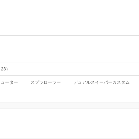
 23）
シューター
スプラローラー
デュアルスイーパーカスタム