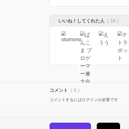
いいね！してくれた人
（ 18 ）
コメント
（ 0 ）
コメントするにはログインが必要です