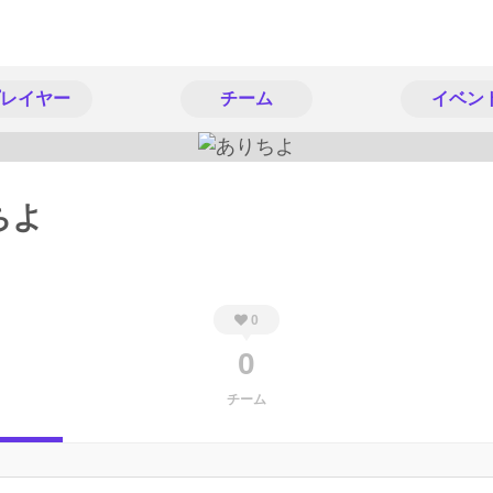
レイヤー
チーム
イベン
ちよ
0
0
チーム