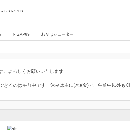
5-0239-4208
5
N-ZAP89
わかばシューター
す。よろしくお願いいたします
できるのは午前中です。休みは主に(水)(金)で、午前中以外もO