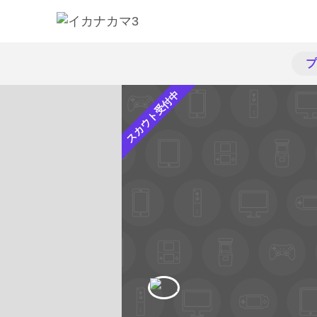
プ
スカウト受付中