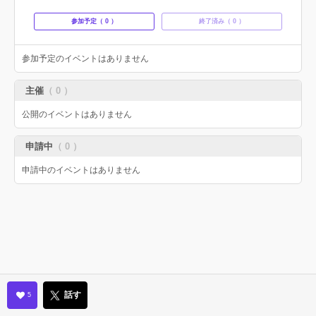
参加予定（ 0 ）
終了済み（ 0 ）
参加予定のイベントはありません
主催
（ 0 ）
公開のイベントはありません
申請中
（ 0 ）
申請中のイベントはありません
話す
5