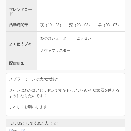
フレンドコー
ド
活動時間帯
夜（19 - 23）
深（23 - 03）
早（03 - 07）
わかばシューター
ヒッセン
よく使うブキ
ノヴァブラスター
配信URL
スプラトゥーンが大大大好き
メインはわかばとヒッセンですがもっといろいろな武器を使える
ようになりたいです！
よろしくお願いします！
いいね！してくれた人
（ 2 ）