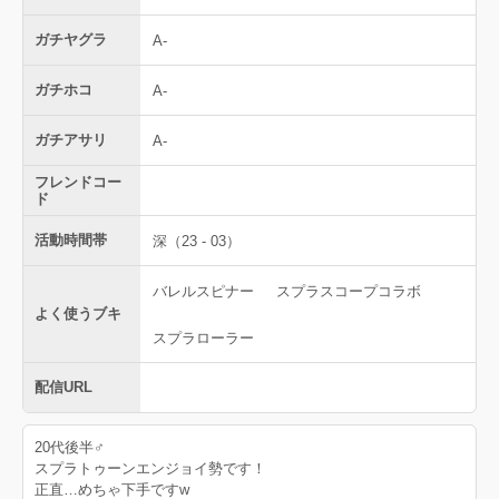
ガチヤグラ
A-
ガチホコ
A-
ガチアサリ
A-
フレンドコー
ド
活動時間帯
深（23 - 03）
バレルスピナー
スプラスコープコラボ
よく使うブキ
スプラローラー
配信URL
20代後半♂
スプラトゥーンエンジョイ勢です！
正直…めちゃ下手ですw