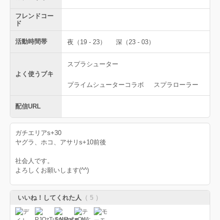
フレンドコー
ド
活動時間帯
夜（19 - 23）
深（23 - 03）
スプラシューター
よく使うブキ
プライムシューターコラボ
スプラローラー
配信URL
ガチエリアs+30
ヤグラ、ホコ、アサリs+10前後
社会人です。
よろしくお願いします(^^)
いいね！してくれた人
（ 5 ）