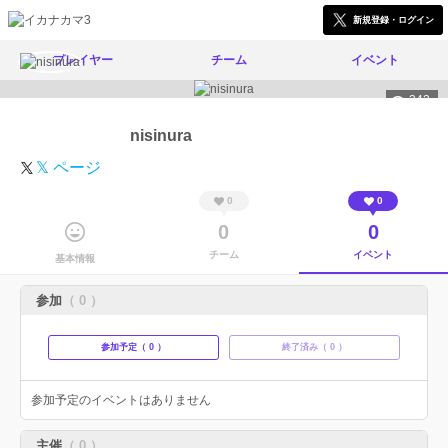
新規登録・ログイン
プレイヤー
チーム
イベント
342
nisinura
𝕏 ページ
0
0
0
0
チーム
イベント
基本情報
参加
（ 0 ）
参加予定（ 0 ）
終了済み（ 0 ）
参加予定のイベントはありません
主催
（ 0 ）