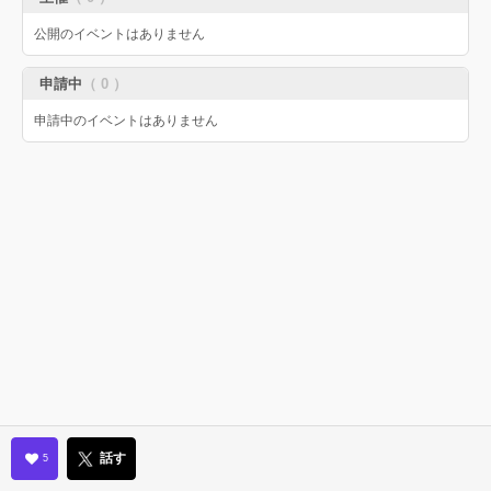
公開のイベントはありません
申請中
（ 0 ）
申請中のイベントはありません
話す
5