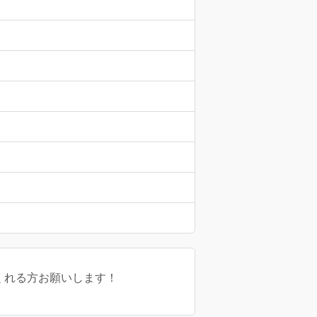
くれる方お願いします！