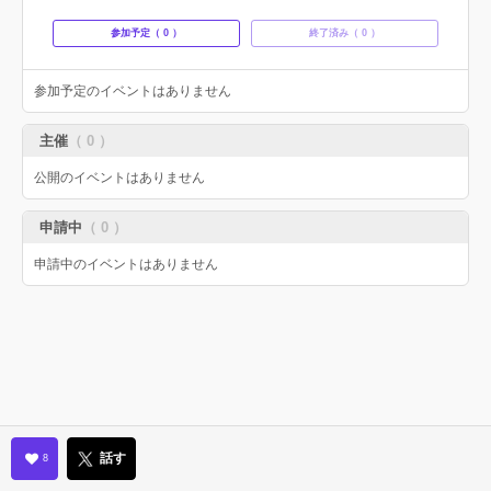
参加予定（ 0 ）
終了済み（ 0 ）
参加予定のイベントはありません
主催
（ 0 ）
公開のイベントはありません
申請中
（ 0 ）
申請中のイベントはありません
話す
8