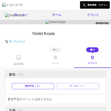
新規登録・ログイン
プレイヤー
チーム
イベント
379
Violet Koala
𝕏 ページ
0
0
0
0
チーム
イベント
基本情報
参加
（ 0 ）
参加予定（ 0 ）
終了済み（ 0 ）
参加予定のイベントはありません
主催
（ 0 ）