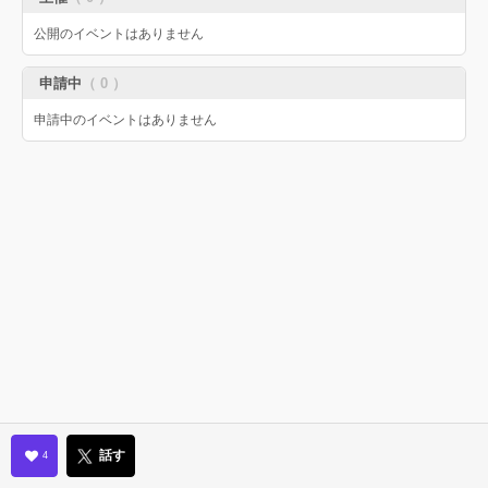
公開のイベントはありません
申請中
（ 0 ）
申請中のイベントはありません
話す
4