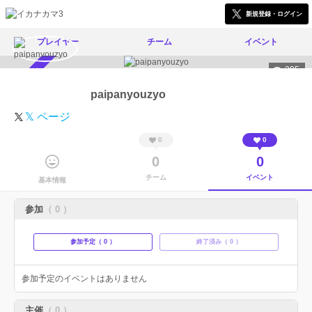
新規登録・ログイン
プレイヤー
チーム
イベント
295
スカウト受付中
paipanyouzyo
𝕏 ページ
0
0
0
0
チーム
イベント
基本情報
参加
（ 0 ）
参加予定（ 0 ）
終了済み（ 0 ）
参加予定のイベントはありません
主催
（ 0 ）