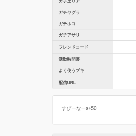
ガチエリア
ガチヤグラ
ガチホコ
ガチアサリ
フレンドコード
活動時間帯
よく使うブキ
配信URL
すぴーなーs+50