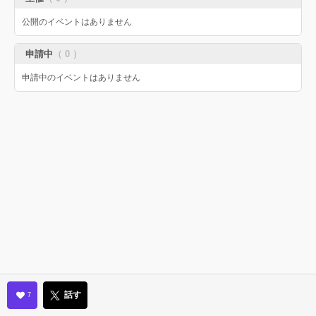
公開のイベントはありません
申請中
（ 0 ）
申請中のイベントはありません
話す
7