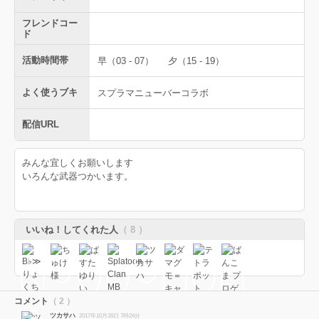
フレンドコー
ド
活動時間帯
早（03 - 07）
夕（15 - 19）
よく使うブキ
スプラマニューバーコラボ
配信URL
みんな宜しくお願いします
いろんな武器つかいます。
いいね！してくれた人
（ 8 ）
コメント
（ 2 ）
ツカサハ
2017年10月28日 7時24分