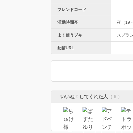
フレンドコード
活動時間帯
夜（19 -
よく使うブキ
スプラ
配信URL
いいね！してくれた人
（ 6 ）