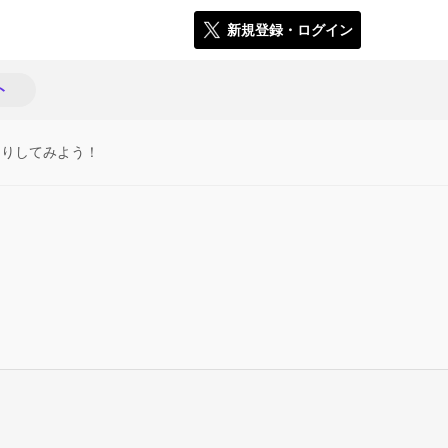
新規登録・ログイン
ト
たりしてみよう！