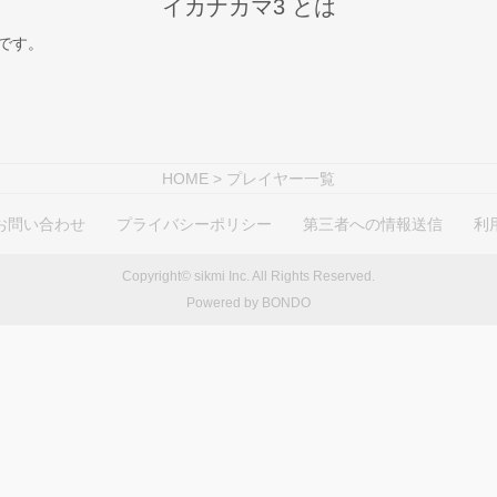
イカナカマ3 とは
スです。
HOME
> プレイヤー一覧
お問い合わせ
プライバシーポリシー
第三者への情報送信
利
Copyright© sikmi Inc. All Rights Reserved.
Powered by BONDO