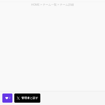
HOME
>
チーム一覧
>
チーム詳細
管理者と話す
2