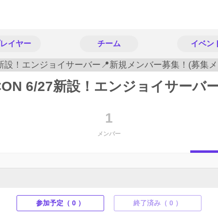
レイヤー
チーム
イベン
1
メンバー
参加予定（ 0 ）
終了済み（ 0 ）