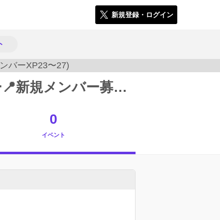
新規登録・ログイン
ト
BEACON 6/27新設！エンジョイサーバー📍新規メンバー募集！(募集メンバーXP23〜27)
1198
0
イベント