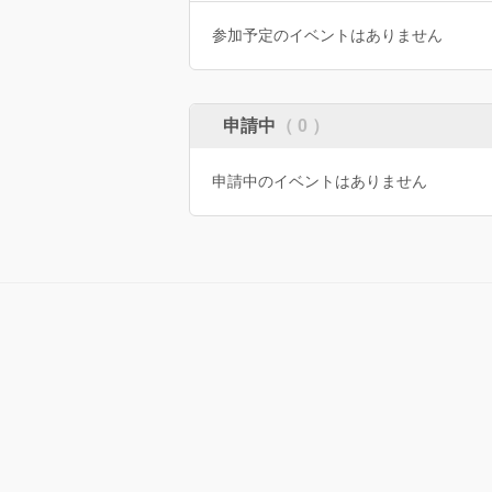
参加予定のイベントはありません
申請中
（ 0 ）
申請中のイベントはありません