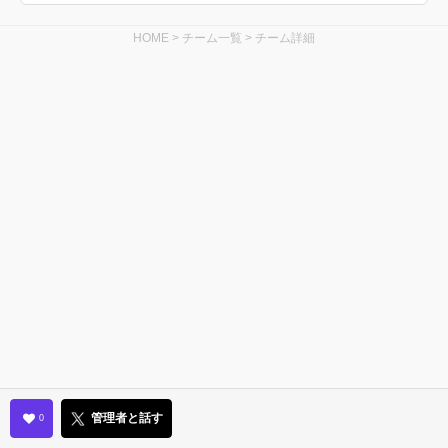
HOME
>
チーム一覧
>
チーム詳細
管理者と話す
0